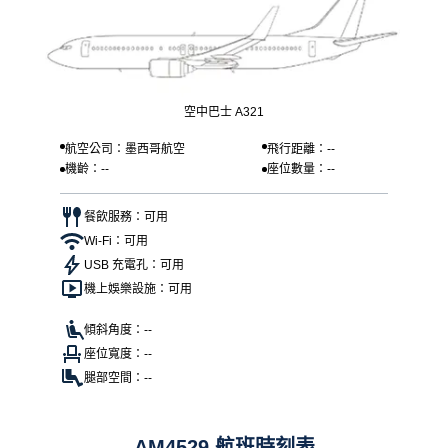
空中巴士 A321
航空公司：墨西哥航空
飛行距離：--
機齡：--
座位數量：--
餐飲服務：可用
Wi-Fi：可用
USB 充電孔：可用
機上娛樂設施：可用
傾斜角度：--
座位寬度：--
腿部空間：--
AM4529 航班時刻表