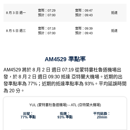
實際：07:29
實際：09:47
8 月 3 日 週一
抵達
預計：07:00
預計：09:43
實際：07:18
實際：09:39
8 月 5 日 週三
抵達
預計：07:00
預計：09:43
AM4529 準點率
AM4529 將於 8 月 2 日 週日 07:19 從蒙特婁杜魯道機場出
發，於 8 月 2 日 週日 09:30 抵達 亞特蘭大機場。近期的出
發準點率為 77%；近期的抵達準點率為 93%。平均延誤時間
為 20 分。
YUL (蒙特婁杜魯道機場) – ATL (亞特蘭大機場)
出發：
抵達：
平均延誤：
77% 準點
93% 準點
20min