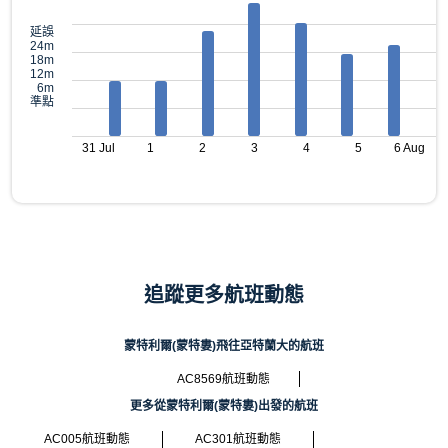
延誤
24m
18m
12m
6m
準點
31 Jul
1
2
3
4
5
6 Aug
追蹤更多航班動態
蒙特利爾(蒙特婁)飛往亞特蘭大的航班
AC8569航班動態
更多從蒙特利爾(蒙特婁)出發的航班
AC005航班動態
AC301航班動態