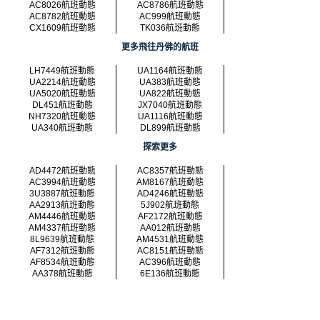
AC8026航班動態
AC8786航班動態
AC8782航班動態
AC999航班動態
CX1609航班動態
TK036航班動態
更多飛往丹佛的航班
LH7449航班動態
UA1164航班動態
UA2214航班動態
UA383航班動態
UA5020航班動態
UA822航班動態
DL451航班動態
JX7040航班動態
NH7320航班動態
UA1116航班動態
UA340航班動態
DL899航班動態
探索更多
AD4472航班動態
AC8357航班動態
AC3994航班動態
AM8167航班動態
3U3887航班動態
AD4246航班動態
AA2913航班動態
5J902航班動態
AM4446航班動態
AF2172航班動態
AM4337航班動態
AA012航班動態
8L9639航班動態
AM4531航班動態
AF7312航班動態
AC8151航班動態
AF8534航班動態
AC396航班動態
AA378航班動態
6E136航班動態