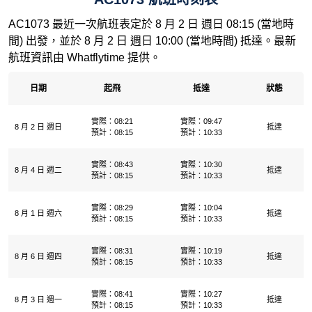
AC1073 最近一次航班表定於 8 月 2 日 週日 08:15 (當地時
間) 出發，並於 8 月 2 日 週日 10:00 (當地時間) 抵達。最新
航班資訊由 Whatflytime 提供。
日期
起飛
抵達
狀態
實際：08:21
實際：09:47
8 月 2 日 週日
抵達
預計：08:15
預計：10:33
實際：08:43
實際：10:30
8 月 4 日 週二
抵達
預計：08:15
預計：10:33
實際：08:29
實際：10:04
8 月 1 日 週六
抵達
預計：08:15
預計：10:33
實際：08:31
實際：10:19
8 月 6 日 週四
抵達
預計：08:15
預計：10:33
實際：08:41
實際：10:27
8 月 3 日 週一
抵達
預計：08:15
預計：10:33