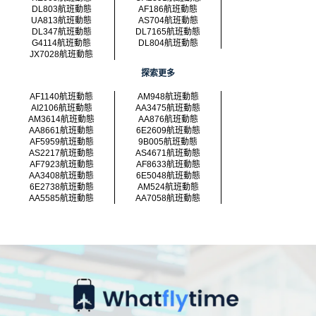
DL803航班動態
AF186航班動態
UA813航班動態
AS704航班動態
DL347航班動態
DL7165航班動態
G4114航班動態
DL804航班動態
JX7028航班動態
探索更多
AF1140航班動態
AM948航班動態
AI2106航班動態
AA3475航班動態
AM3614航班動態
AA876航班動態
AA8661航班動態
6E2609航班動態
AF5959航班動態
9B005航班動態
AS2217航班動態
AS4671航班動態
AF7923航班動態
AF8633航班動態
AA3408航班動態
6E5048航班動態
6E2738航班動態
AM524航班動態
AA5585航班動態
AA7058航班動態