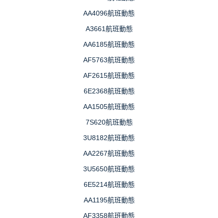
AA4096航班動態
A3661航班動態
AA6185航班動態
AF5763航班動態
AF2615航班動態
6E2368航班動態
AA1505航班動態
7S620航班動態
3U8182航班動態
AA2267航班動態
3U5650航班動態
6E5214航班動態
AA1195航班動態
AF3358航班動態