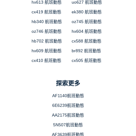
hx613 航班動態
uo627 航班動態
cx419 航班動態
ek380 航班動態
hb340 航班動態
oz745 航班動態
oz746 航班動態
hx604 航班動態
hb702 航班動態
cx588 航班動態
hx609 航班動態
br892 航班動態
cx410 航班動態
cx505 航班動態
探索更多
AF1140航班動態
6E6239航班動態
AA2175航班動態
5N507航班動態
AF3639航班動態