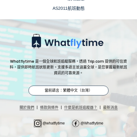
AS2011航班動態
Whatflytime 是一個全球航班追蹤服務，透過 Trip.com 提供的可信資
料，提供即時航班狀態更新。支援多語言並涵蓋全球，是您掌握最新航班
資訊的可靠來源。
當前語言：繁體中文（台灣）
|
|
|
關於我們
條款與條件
什麼是航班追蹤器？
最新消息
@whatflytime
@Whatflytime