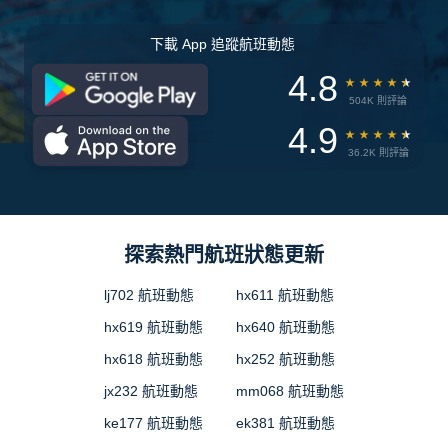
下載 App 追蹤航班動態
4.8
★
★
★
★
★
504K 則評論
4.9
★
★
★
★
★
36.2K 則評論
探索熱門航班狀態更新
lj702 航班動態
hx611 航班動態
hx619 航班動態
hx640 航班動態
hx618 航班動態
hx252 航班動態
jx232 航班動態
mm068 航班動態
ke177 航班動態
ek381 航班動態