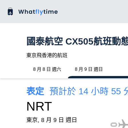
國泰航空 CX505航班動
東京飛香港的航班
8 月 8 日 週六
8 月 9 日 週日
表定
預計於 14 小時 55
NRT
東京, 8 月 9 日 週日