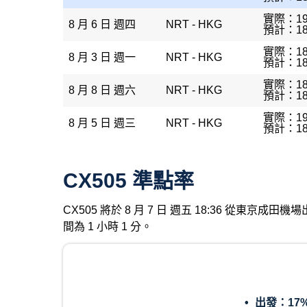
實際：19
8 月 6 日 週四
NRT - HKG
預計：18
實際：18
8 月 3 日 週一
NRT - HKG
預計：18
實際：18
8 月 8 日 週六
NRT - HKG
預計：18
實際：19
8 月 5 日 週三
NRT - HKG
預計：18
CX505 準點率
CX505 將於 8 月 7 日 週五 18:36 從東京
間為 1 小時 1 分。
出發：
17