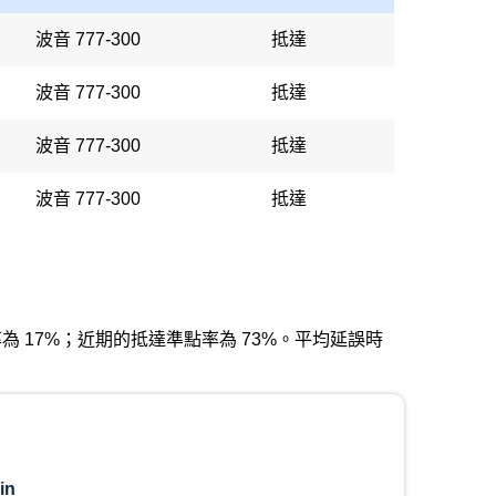
波音 777-300
抵達
波音 777-300
抵達
波音 777-300
抵達
波音 777-300
抵達
發準點率為 17%；近期的抵達準點率為 73%。平均延誤時
in