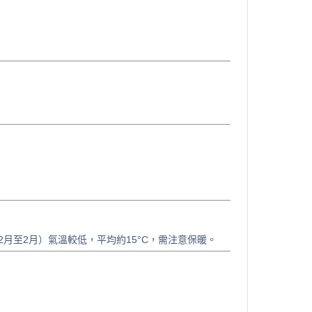
月至2月）氣溫較低，平均約15°C，需注意保暖。