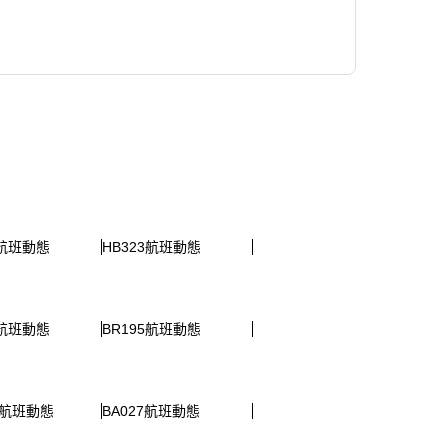
9航班動態
HB323航班動態
7航班動態
BR195航班動態
37航班動態
BA027航班動態