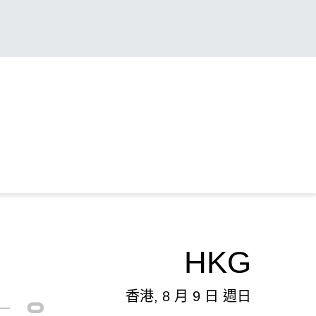
HKG
香港, 8 月 9 日 週日