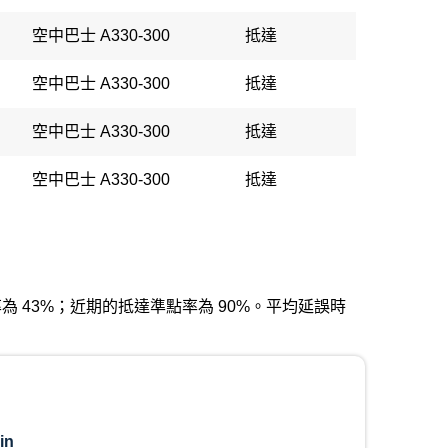
空中巴士 A330-300
抵達
空中巴士 A330-300
抵達
空中巴士 A330-300
抵達
空中巴士 A330-300
抵達
發準點率為 43%；近期的抵達準點率為 90%。平均延誤時
in