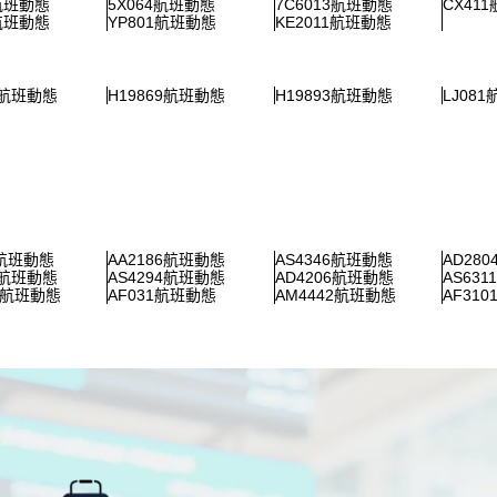
5航班動態
5X064航班動態
7C6013航班動態
CX41
9航班動態
YP801航班動態
KE2011航班動態
4航班動態
H19869航班動態
H19893航班動態
LJ08
5航班動態
AA2186航班動態
AS4346航班動態
AD28
5航班動態
AS4294航班動態
AD4206航班動態
AS63
54航班動態
AF031航班動態
AM4442航班動態
AF31