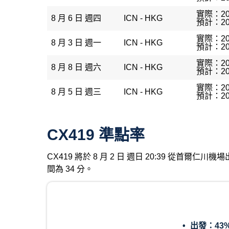
實際：20
8 月 6 日 週四
ICN - HKG
預計：20
實際：20
8 月 3 日 週一
ICN - HKG
預計：20
實際：20
8 月 8 日 週六
ICN - HKG
預計：20
實際：20
8 月 5 日 週三
ICN - HKG
預計：20
CX419 準點率
CX419 將於 8 月 2 日 週日 20:39 從首爾
間為 34 分。
出發：
43