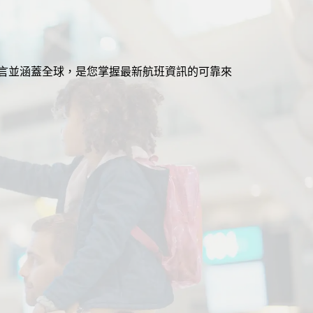
援多語言並涵蓋全球，是您掌握最新航班資訊的可靠來