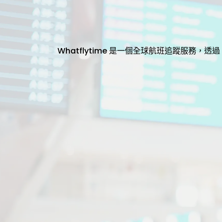
Whatflytime 是一個全球航班追蹤服務