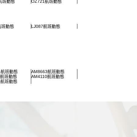
1航班動態
OZ721航班動態
1航班動態
LJ087航班動態
04航班動態
AM8663航班動態
11航班動態
AM4110航班動態
01航班動態