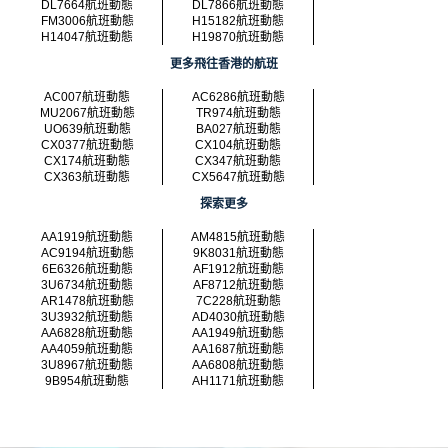
DL7664航班動態
DL7866航班動態
FM3006航班動態
H15182航班動態
H14047航班動態
H19870航班動態
更多飛往香港的航班
AC007航班動態
AC6286航班動態
MU2067航班動態
TR974航班動態
UO639航班動態
BA027航班動態
CX0377航班動態
CX104航班動態
CX174航班動態
CX347航班動態
CX363航班動態
CX5647航班動態
探索更多
AA1919航班動態
AM4815航班動態
AC9194航班動態
9K8031航班動態
6E6326航班動態
AF1912航班動態
3U6734航班動態
AF8712航班動態
AR1478航班動態
7C228航班動態
3U3932航班動態
AD4030航班動態
AA6828航班動態
AA1949航班動態
AA4059航班動態
AA1687航班動態
3U8967航班動態
AA6808航班動態
9B954航班動態
AH1171航班動態