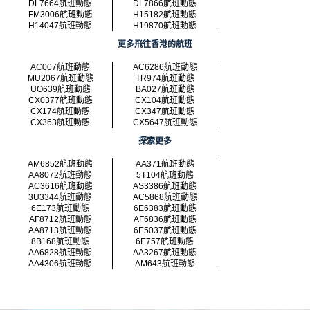
DL7664航班動態
DL7866航班動態
FM3006航班動態
H15182航班動態
H14047航班動態
H19870航班動態
更多飛往香港的航班
AC007航班動態
AC6286航班動態
MU2067航班動態
TR974航班動態
UO639航班動態
BA027航班動態
CX0377航班動態
CX104航班動態
CX174航班動態
CX347航班動態
CX363航班動態
CX5647航班動態
探索更多
AM6852航班動態
AA371航班動態
AA8072航班動態
5T104航班動態
AC3616航班動態
AS3386航班動態
3U3344航班動態
AC5868航班動態
6E173航班動態
6E6383航班動態
AF8712航班動態
AF6836航班動態
AA8713航班動態
6E5037航班動態
8B168航班動態
6E757航班動態
AA6828航班動態
AA3267航班動態
AA4306航班動態
AM643航班動態