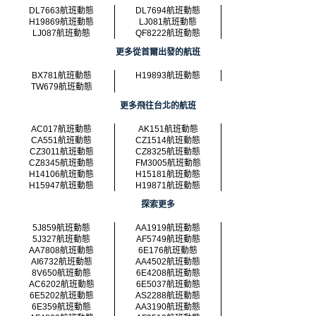
DL7663航班動態
DL7694航班動態
H19869航班動態
LJ081航班動態
LJ087航班動態
QF8222航班動態
更多從首爾出發的航班
BX781航班動態
H19893航班動態
TW679航班動態
更多飛往台北的航班
AC017航班動態
AK151航班動態
CA551航班動態
CZ1514航班動態
CZ3011航班動態
CZ8325航班動態
CZ8345航班動態
FM3005航班動態
H14106航班動態
H15181航班動態
H15947航班動態
H19871航班動態
探索更多
5J859航班動態
AA1919航班動態
5J327航班動態
AF5749航班動態
AA7808航班動態
6E176航班動態
AI6732航班動態
AA4502航班動態
8V650航班動態
6E4208航班動態
AC6202航班動態
6E5037航班動態
6E5202航班動態
AS2288航班動態
6E359航班動態
AA3190航班動態