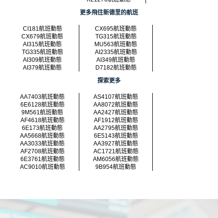
更多飛往新德里的航班
CI181航班動態
CX695航班動態
CX679航班動態
TG315航班動態
AI315航班動態
MU563航班動態
TG335航班動態
AI2335航班動態
AI309航班動態
AI349航班動態
AI379航班動態
D7182航班動態
探索更多
AA7403航班動態
AS4107航班動態
6E6128航班動態
AA8072航班動態
9M561航班動態
AA2427航班動態
AF4618航班動態
AF1912航班動態
6E173航班動態
AA2795航班動態
AA5668航班動態
6E5143航班動態
AA3033航班動態
AA3927航班動態
AF2708航班動態
AC1721航班動態
6E3761航班動態
AM6056航班動態
AC9010航班動態
9B954航班動態