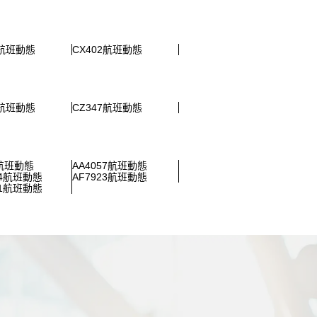
0航班動態
CX402航班動態
5航班動態
CZ347航班動態
2航班動態
AA4057航班動態
14航班動態
AF7923航班動態
81航班動態