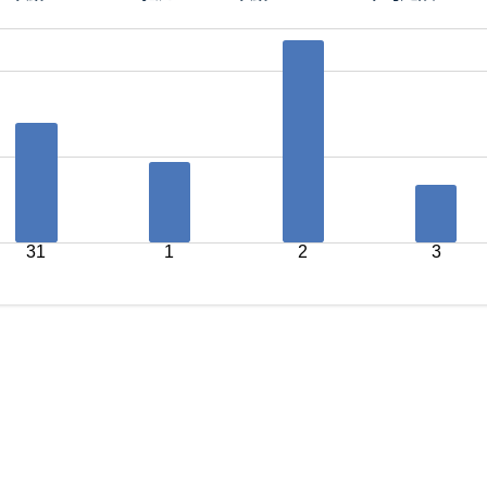
31
1
2
3