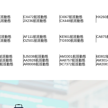
7航班動態
CX472航班動態
CI067航班動態
HX26
8航班動態
JX236航班動態
CX448航班動態
5航班動態
AF111航班動態
KE901航班動態
CA87
7航班動態
OZ501航班動態
TG930航班動態
5航班動態
5J5038航班動態
AM3301航班動態
6E80
9航班動態
AA3928航班動態
AA8757航班動態
AM30
63航班動態
AR8008航班動態
9C7372航班動態
AM20