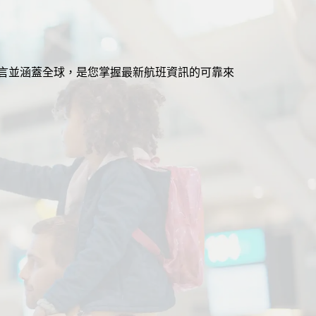
援多語言並涵蓋全球，是您掌握最新航班資訊的可靠來