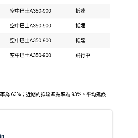
空中巴士A350-900
抵達
空中巴士A350-900
抵達
空中巴士A350-900
抵達
空中巴士A350-900
飛行中
出發準點率為 63%；近期的抵達準點率為 93%。平均延誤
in