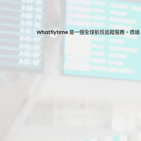
Whatflytime 是一個全球航班追蹤服務