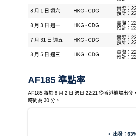
實際：22
8 月 1 日 週六
HKG - CDG
預計：22
實際：22
8 月 3 日 週一
HKG - CDG
預計：22
實際：22
7 月 31 日 週五
HKG - CDG
預計：22
實際：22
8 月 5 日 週三
HKG - CDG
預計：22
AF185 準點率
AF185 將於 8 月 2 日 週日 22:21 從香港
時間為 30 分。
出發：
63