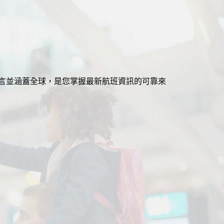
援多語言並涵蓋全球，是您掌握最新航班資訊的可靠來