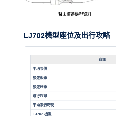
暫未獲得機型資料
LJ702機型座位及出行攻略
資訊
平均票價
旅遊淡季
旅遊旺季
飛行距離
平均飛行時間
LJ702 機型