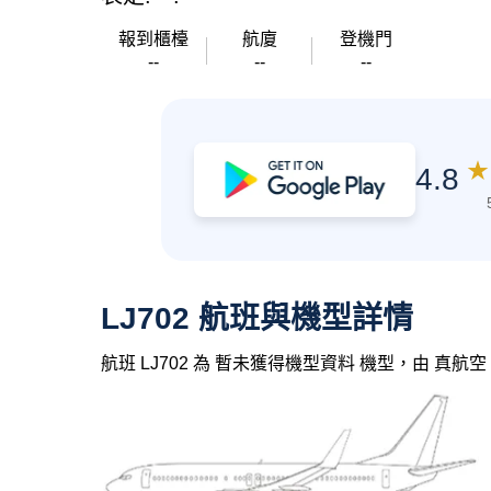
報到櫃檯
航廈
登機門
--
--
--
★
4.8
LJ702 航班與機型詳情
航班 LJ702 為 暫未獲得機型資料 機型，由 真航空