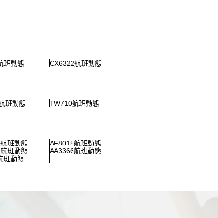
2航班動態
CX6322航班動態
8航班動態
TW710航班動態
95航班動態
AF8015航班動態
79航班動態
AA3366航班動態
2航班動態