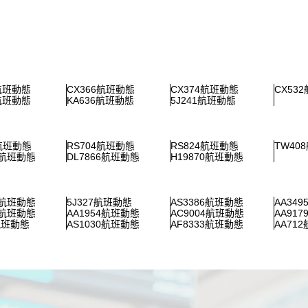
5航班動態
CX366航班動態
CX374航班動態
CX53
5航班動態
KA636航班動態
5J241航班動態
6航班動態
RS704航班動態
RS824航班動態
TW40
4航班動態
DL7866航班動態
H19870航班動態
2航班動態
5J327航班動態
AS3386航班動態
AA34
5航班動態
AA1954航班動態
AC9004航班動態
AA91
航班動態
AS1030航班動態
AF8333航班動態
AA71