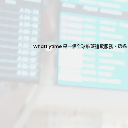
Whatflytime 是一個全球航班追蹤服務