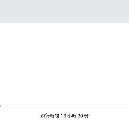
飛行時間：3 小時 30 分