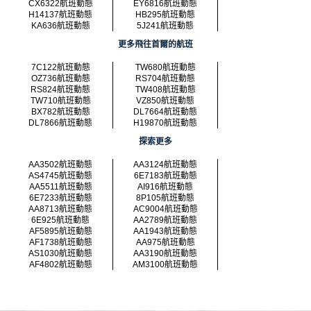
CX6322航班動態
EY6816航班動態
H14137航班動態
HB295航班動態
KA636航班動態
5J241航班動態
更多飛往首爾的航班
7C122航班動態
TW680航班動態
OZ736航班動態
RS704航班動態
RS824航班動態
TW408航班動態
TW710航班動態
VZ850航班動態
BX782航班動態
DL7664航班動態
DL7866航班動態
H19870航班動態
探索更多
AA3502航班動態
AA3124航班動態
AS4745航班動態
6E7183航班動態
AA5511航班動態
AI916航班動態
6E7233航班動態
8P105航班動態
AA8713航班動態
AC9004航班動態
6E925航班動態
AA2789航班動態
AF5895航班動態
AA1943航班動態
AF1738航班動態
AA975航班動態
AS1030航班動態
AA3190航班動態
AF4802航班動態
AM3100航班動態