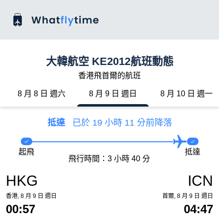
大韓航空 KE2012航班動態
香港飛首爾的航班
8 月 8 日 週六
8 月 9 日 週日
8 月 10 日 週一
抵達
已於 19 小時 11 分前降落
起飛
抵達
飛行時間：3 小時 40 分
HKG
ICN
香港, 8 月 9 日 週日
首爾, 8 月 9 日 週日
00:57
04:47