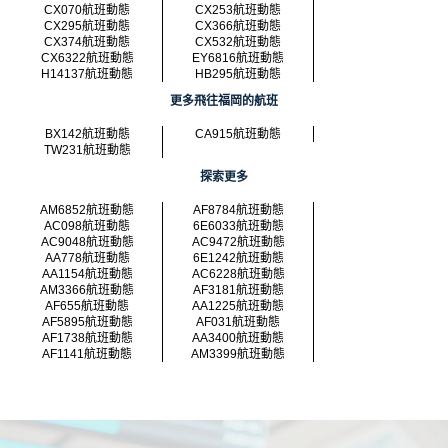
CX070航班動態
CX253航班動態
CX295航班動態
CX366航班動態
CX374航班動態
CX532航班動態
CX6322航班動態
EY6816航班動態
H14137航班動態
HB295航班動態
更多飛往福岡的航班
BX142航班動態
CA915航班動態
TW231航班動態
探索更多
AM6852航班動態
AF8784航班動態
AC098航班動態
6E6033航班動態
AC9048航班動態
AC9472航班動態
AA778航班動態
6E1242航班動態
AA1154航班動態
AC6228航班動態
AM3366航班動態
AF3181航班動態
AF655航班動態
AA1225航班動態
AF5895航班動態
AF031航班動態
AF1738航班動態
AA3400航班動態
AF1141航班動態
AM3399航班動態