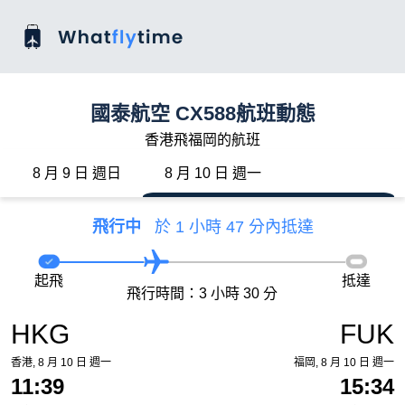
國泰航空 CX588航班動態
香港飛福岡的航班
8 月 9 日 週日
8 月 10 日 週一
飛行中
於 1 小時 47 分內抵達
起飛
抵達
飛行時間：3 小時 30 分
HKG
FUK
香港, 8 月 10 日 週一
福岡, 8 月 10 日 週一
11:39
15:34