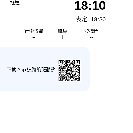
18:10
抵達
表定: 18:20
行李轉盤
航廈
登機門
--
I
--
下載 App 追蹤航班動態