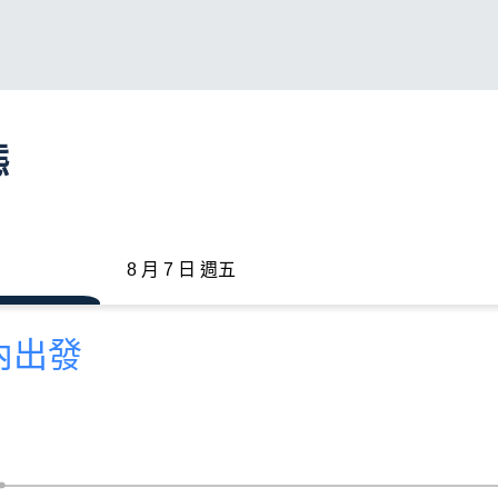
態
8 月 7 日 週五
分內出發