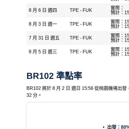
實際：
8 月 6 日 週四
TPE - FUK
預計：15
實際：15
8 月 3 日 週一
TPE - FUK
預計：15
實際：15
7 月 31 日 週五
TPE - FUK
預計：15
實際：15
8 月 5 日 週三
TPE - FUK
預計：15
BR102 準點率
BR102 將於 8 月 2 日 週日 15:56 從桃園
32 分。
出發：
80