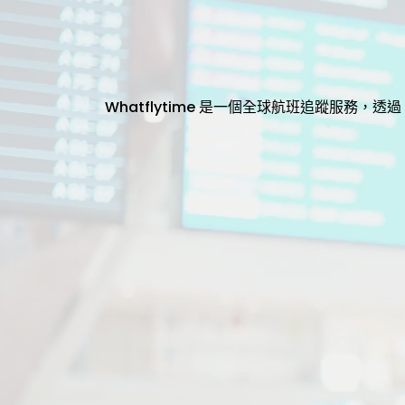
Whatflytime 是一個全球航班追蹤服務