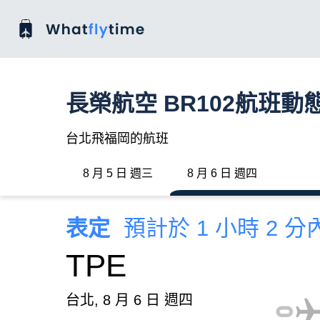
長榮航空 BR102航班動
台北飛福岡的航班
8 月 5 日 週三
8 月 6 日 週四
表定
預計於 1 小時 2 
TPE
台北, 8 月 6 日 週四