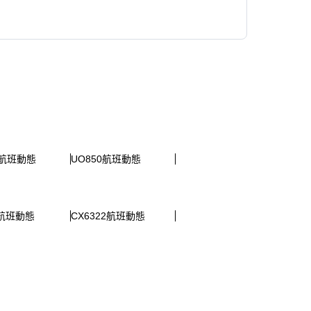
8航班動態
UO850航班動態
2航班動態
CX6322航班動態