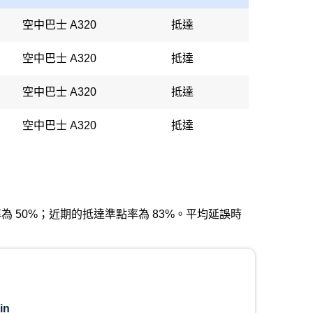
空中巴士 A320
抵達
空中巴士 A320
抵達
空中巴士 A320
抵達
空中巴士 A320
抵達
發準點率為 50%；近期的抵達準點率為 83%。平均延誤時
in