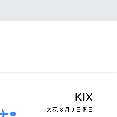
KIX
大阪, 8 月 9 日 週日