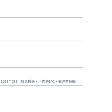
12月至2月）氣溫較低，平均約5°C，需注意保暖。