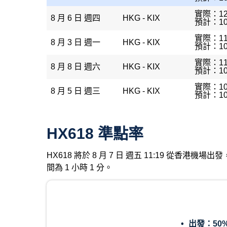
實際：12
8 月 6 日 週四
HKG - KIX
預計：10
實際：11
8 月 3 日 週一
HKG - KIX
預計：10
實際：11
8 月 8 日 週六
HKG - KIX
預計：10
實際：10
8 月 5 日 週三
HKG - KIX
預計：10
HX618 準點率
HX618 將於 8 月 7 日 週五 11:19 從香港
間為 1 小時 1 分。
出發：
50