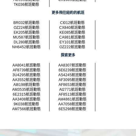
TK036航班動態
更多飛往紐約的航班
BR032航班動態
CI012航班動態
OZ224航班動態
CX840航班動態
EK205航班動態
KE085航班動態
MU587航班動態
CA981航班動態
DL280航班動態
EY101航班動態
NH6452航班動態
OZ222航班動態
探索更多
AA8041航班動態
AA8307航班動態
AF8739航班動態
6E6239航班動態
3U4295航班動態
AS4245航班動態
AA3552航班動態
AF3095航班動態
AI8198航班動態
AF8653航班動態
AM3535航班動態
AI2771航班動態
6E2315航班動態
AF8513航班動態
AA3408航班動態
AM4861航班動態
9K038航班動態
AA7058航班動態
AM7566航班動態
6E5298航班動態