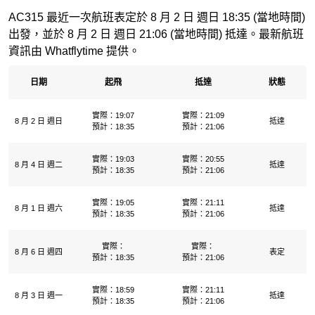
AC315 最近一次航班表定於 8 月 2 日 週日 18:35 (當地時間)
出發，並於 8 月 2 日 週日 21:06 (當地時間) 抵達。最新航班
資訊由 Whatflytime 提供。
日期
起飛
抵達
狀態
實際：19:07
實際：21:09
8 月 2 日 週日
抵達
預計：18:35
預計：21:06
實際：19:03
實際：20:55
8 月 4 日 週二
抵達
預計：18:35
預計：21:06
實際：19:05
實際：21:11
8 月 1 日 週六
抵達
預計：18:35
預計：21:06
實際：
實際：
8 月 6 日 週四
表定
預計：18:35
預計：21:06
實際：18:59
實際：21:11
8 月 3 日 週一
抵達
預計：18:35
預計：21:06