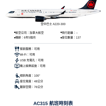
空中巴士 A220-300
航空公司：加拿大航空
飛行距離：--
機齡：6年5個月
座位數量：137
餐飲服務：可用
Wi-Fi：可用
USB 充電孔：可用
機上娛樂設施：可用
傾斜角度：100°
座位寬度：48公分
腿部空間：76公分
AC315 航班時刻表