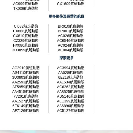
AC999航班動態
CX1609航班動態
TK036航班動態
更多飛往溫哥華的航班
CI032航班動態
BR010航班動態
CX888航班動態
BR001航班動態
CX810航班動態
AC026航班動態
CZ329航班動態
AC6546航班動態
HX080航班動態
AC024航班動態
3U3859航班動態
AC004航班動態
探索更多
AC2910航班動態
AC3994航班動態
AS4110航班動態
AA028航班動態
3U3803航班動態
6E218航班動態
AA2593航班動態
AA1534航班動態
AF5959航班動態
AC6262航班動態
AA4515航班動態
AA8525航班動態
7V201航班動態
AD5146航班動態
AA1527航班動態
AC1399航班動態
6E6149航班動態
AA6896航班動態
AF7126航班動態
AC5127航班動態