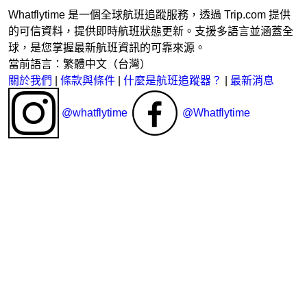
Whatflytime 是一個全球航班追蹤服務，透過 Trip.com 提供
的可信資料，提供即時航班狀態更新。支援多語言並涵蓋全
球，是您掌握最新航班資訊的可靠來源。
當前語言：繁體中文（台灣）
關於我們
|
條款與條件
|
什麼是航班追蹤器？
|
最新消息
@whatflytime
@Whatflytime