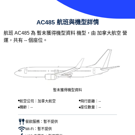
AC485 航班與機型詳情
航班 AC485 為 暫未獲得機型資料 機型，由 加拿大航空 營
運，共有 -- 個座位。
暫未獲得機型資料
航空公司：加拿大航空
飛行距離：--
機齡：--
座位數量：--
餐飲服務：暫不提供
Wi-Fi：暫不提供