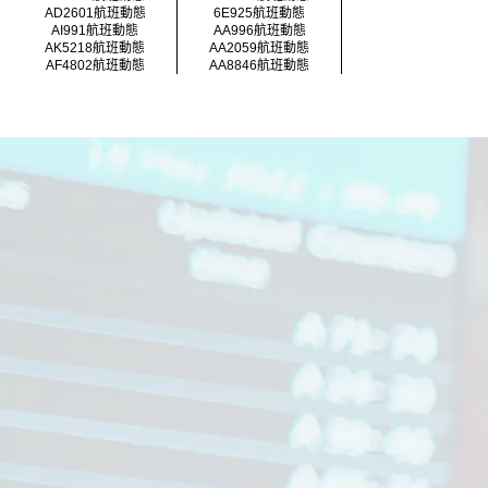
AD2601航班動態
6E925航班動態
AI991航班動態
AA996航班動態
AK5218航班動態
AA2059航班動態
AF4802航班動態
AA8846航班動態