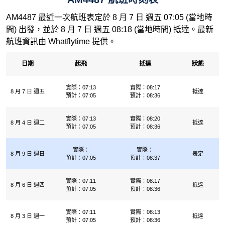
AM4487 最近一次航班表定於 8 月 7 日 週五 07:05 (當地時
間) 出發，並於 8 月 7 日 週五 08:18 (當地時間) 抵達。最新
航班資訊由 Whatflytime 提供。
日期
起飛
抵達
狀態
實際：07:13
實際：08:17
8 月 7 日 週五
抵達
預計：07:05
預計：08:36
實際：07:13
實際：08:20
8 月 4 日 週二
抵達
預計：07:05
預計：08:36
實際：
實際：
8 月 9 日 週日
表定
預計：07:05
預計：08:37
實際：07:11
實際：08:17
8 月 6 日 週四
抵達
預計：07:05
預計：08:36
實際：07:11
實際：08:13
8 月 3 日 週一
抵達
預計：07:05
預計：08:36