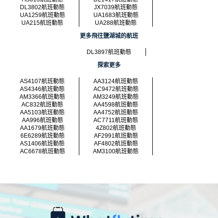
DL3802航班動態
JX7039航班動態
UA1259航班動態
UA1683航班動態
UA215航班動態
UA288航班動態
更多飛往鹽湖城的航班
DL3897航班動態
探索更多
AS4107航班動態
AA3124航班動態
AS4346航班動態
AC9472航班動態
AM3366航班動態
AM3249航班動態
AC832航班動態
AA4598航班動態
AA5103航班動態
AA4752航班動態
AA996航班動態
AC7711航班動態
AA1679航班動態
4Z802航班動態
6E6289航班動態
AF2991航班動態
AS1406航班動態
AF4802航班動態
AC6678航班動態
AM3100航班動態