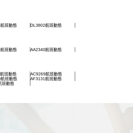
17航班動態
DL3802航班動態
46航班動態
AA2340航班動態
24航班動態
AC9269航班動態
80航班動態
AF3131航班動態
0航班動態