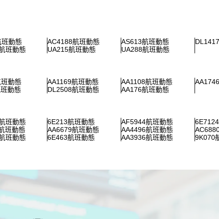
2航班動態
AC4188航班動態
AS613航班動態
DL14
3航班動態
UA215航班動態
UA288航班動態
8航班動態
AA1169航班動態
AA1108航班動態
AA17
航班動態
DL2508航班動態
AA176航班動態
5航班動態
6E213航班動態
AF5944航班動態
6E71
9航班動態
AA6679航班動態
AA4496航班動態
AC68
0航班動態
6E463航班動態
AA3936航班動態
9K07