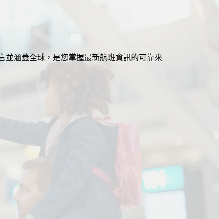
援多語言並涵蓋全球，是您掌握最新航班資訊的可靠來