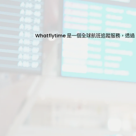
Whatflytime 是一個全球航班追蹤服務