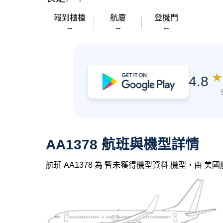
報到櫃檯
航廈
登機門
--
--
--
★
4.8
AA1378 航班與機型詳情
航班 AA1378 為 暫未獲得機型資料 機型，由 美國