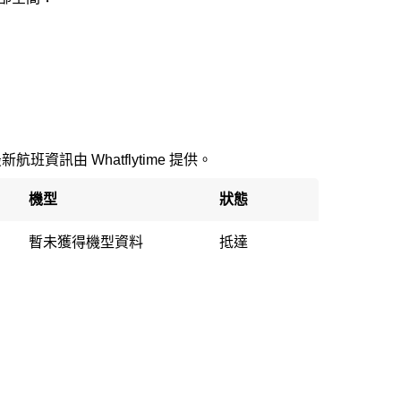
最新航班資訊由 Whatflytime 提供。
機型
狀態
暫未獲得機型資料
抵達