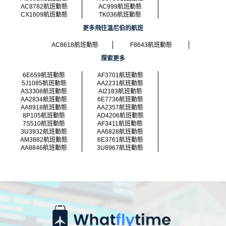
AC8782航班動態
AC999航班動態
CX1609航班動態
TK036航班動態
更多飛往溫尼伯的航班
AC8618航班動態
F8643航班動態
探索更多
6E659航班動態
AF3701航班動態
5J1085航班動態
AA2231航班動態
AS3308航班動態
AI2183航班動態
AA2834航班動態
6E7736航班動態
AA8918航班動態
AA2357航班動態
8P105航班動態
AD4206航班動態
7S510航班動態
AF3411航班動態
3U3932航班動態
AA6828航班動態
AM3882航班動態
6E3761航班動態
AA8846航班動態
3U8967航班動態