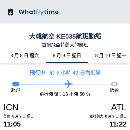
大韓航空 KE035航班動態
首爾飛亞特蘭大的航班
8 月 8 日 週六
8 月 9 日 週日
8 月 10 日 週一
飛行中
於 5 小時 43 分內抵達
起飛
抵達
飛行時間：13 小時 50 分
ICN
ATL
首爾, 8 月 9 日 週日
亞特蘭大, 8 月 9 日 週日
11:05
11:22