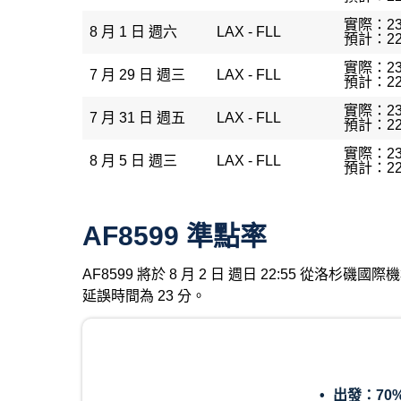
實際：23
8 月 1 日 週六
LAX - FLL
預計：22
實際：23
7 月 29 日 週三
LAX - FLL
預計：22
實際：23
7 月 31 日 週五
LAX - FLL
預計：22
實際：23
8 月 5 日 週三
LAX - FLL
預計：22
AF8599 準點率
AF8599 將於 8 月 2 日 週日 22:55 從洛
延誤時間為 23 分。
出發：
70