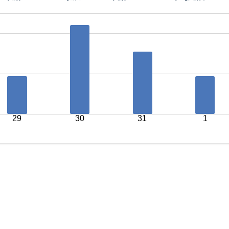
29
30
31
1