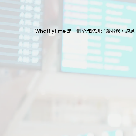
Whatflytime 是一個全球航班追蹤服務