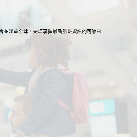
援多語言並涵蓋全球，是您掌握最新航班資訊的可靠來