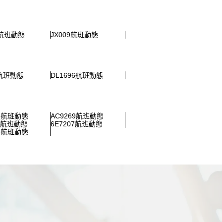
5航班動態
JX009航班動態
5航班動態
DL1696航班動態
65航班動態
AC9269航班動態
31航班動態
6E7207航班動態
98航班動態