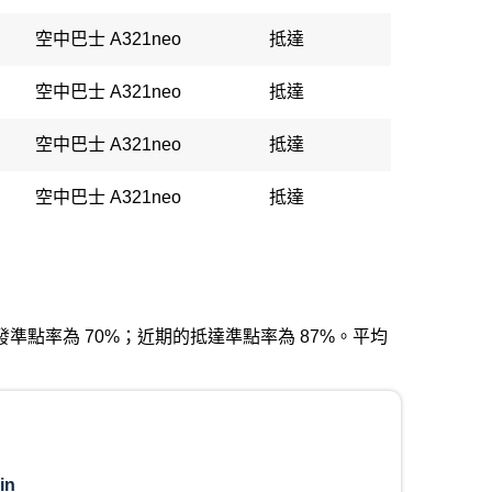
空中巴士 A321neo
抵達
空中巴士 A321neo
抵達
空中巴士 A321neo
抵達
空中巴士 A321neo
抵達
近期的出發準點率為 70%；近期的抵達準點率為 87%。平均
in