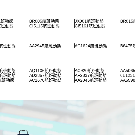
1航班動態
BR005航班動態
JX001航班動態
BR01
9航班動態
CI5115航班動態
CI5161航班動態
8航班動態
AA2945航班動態
AC1624航班動態
B647
7航班動態
AQ1106航班動態
AC920航班動態
AA50
3航班動態
AD2857航班動態
AF2837航班動態
6E12
5航班動態
AC1670航班動態
AA2045航班動態
AA55