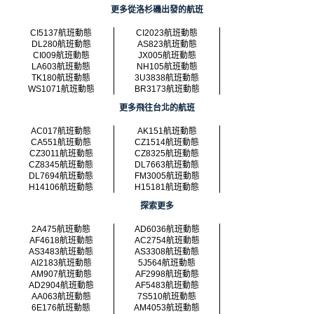
更多從洛杉磯出發的航班
CI5137航班動態
CI2023航班動態
DL280航班動態
AS823航班動態
CI009航班動態
JX005航班動態
LA603航班動態
NH105航班動態
TK180航班動態
3U3838航班動態
WS1071航班動態
BR3173航班動態
更多飛往台北的航班
AC017航班動態
AK151航班動態
CA551航班動態
CZ1514航班動態
CZ3011航班動態
CZ8325航班動態
CZ8345航班動態
DL7663航班動態
DL7694航班動態
FM3005航班動態
H14106航班動態
H15181航班動態
探索更多
2A475航班動態
AD6036航班動態
AF4618航班動態
AC2754航班動態
AS3483航班動態
AS3308航班動態
AI2183航班動態
5J564航班動態
AM907航班動態
AF2998航班動態
AD2904航班動態
AF5483航班動態
AA063航班動態
7S510航班動態
6E176航班動態
AM4053航班動態