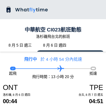
中華航空 CI023航班動態
洛杉磯飛台北的航班
8 月 5 日 週三
8 月 6 日 週四
飛行中
於 4 小時 54 分內抵達
起飛
抵達
飛行時間：13 小時 20 分
ONT
TPE
洛杉磯, 8 月 6 日 週四
台北, 8 月 7 日 週五
00:44
04:51