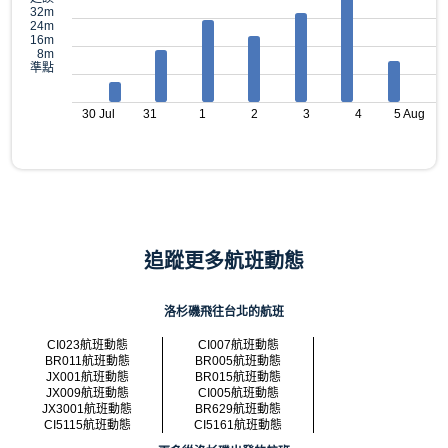
32m
24m
16m
8m
準點
30 Jul
31
1
2
3
4
5 Aug
追蹤更多航班動態
洛杉磯飛往台北的航班
CI023航班動態
CI007航班動態
BR011航班動態
BR005航班動態
JX001航班動態
BR015航班動態
JX009航班動態
CI005航班動態
JX3001航班動態
BR629航班動態
CI5115航班動態
CI5161航班動態