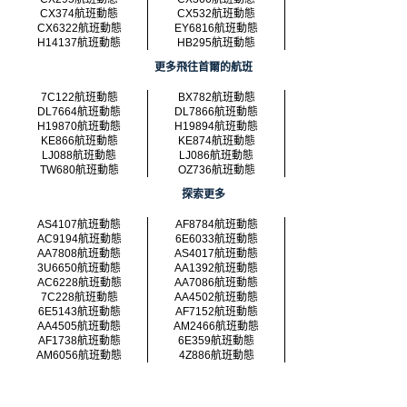
CX374航班動態
CX532航班動態
CX6322航班動態
EY6816航班動態
H14137航班動態
HB295航班動態
更多飛往首爾的航班
7C122航班動態
BX782航班動態
DL7664航班動態
DL7866航班動態
H19870航班動態
H19894航班動態
KE866航班動態
KE874航班動態
LJ088航班動態
LJ086航班動態
TW680航班動態
OZ736航班動態
探索更多
AS4107航班動態
AF8784航班動態
AC9194航班動態
6E6033航班動態
AA7808航班動態
AS4017航班動態
3U6650航班動態
AA1392航班動態
AC6228航班動態
AA7086航班動態
7C228航班動態
AA4502航班動態
6E5143航班動態
AF7152航班動態
AA4505航班動態
AM2466航班動態
AF1738航班動態
6E359航班動態
AM6056航班動態
4Z886航班動態