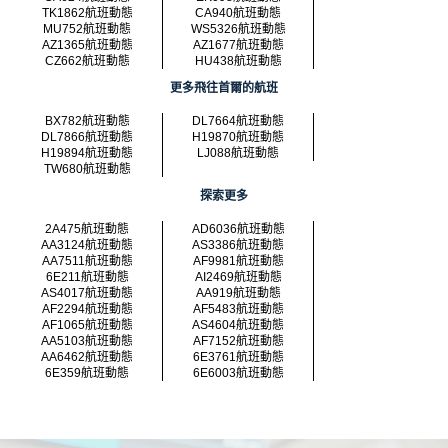
TK1862航班動態
CA940航班動態
MU752航班動態
WS5326航班動態
AZ1365航班動態
AZ1677航班動態
CZ662航班動態
HU438航班動態
更多飛往首爾的航班
BX782航班動態
DL7664航班動態
DL7866航班動態
H19870航班動態
H19894航班動態
LJ088航班動態
TW680航班動態
探索更多
2A475航班動態
AD6036航班動態
AA3124航班動態
AS3386航班動態
AA7511航班動態
AF9981航班動態
6E211航班動態
AI2469航班動態
AS4017航班動態
AA919航班動態
AF2294航班動態
AF5483航班動態
AF1065航班動態
AS4604航班動態
AA5103航班動態
AF7152航班動態
AA6462航班動態
6E3761航班動態
6E359航班動態
6E6003航班動態