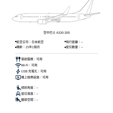
空中巴士 A330-300
航空公司：日本航空
飛行距離：--
機齡：15年1個月
座位數量：--
餐飲服務：可用
Wi-Fi：可用
USB 充電孔：可用
機上娛樂設施：可用
傾斜角度：--
座位寬度：--
腿部空間：--