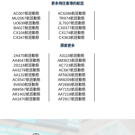
更多飛往香港的航班
AC007航班動態
AC6286航班動態
MU2067航班動態
TR974航班動態
UO639航班動態
JL7037航班動態
BA027航班動態
CX0377航班動態
CX104航班動態
CX174航班動態
CX347航班動態
CX363航班動態
探索更多
2A475航班動態
A3110航班動態
AA4047航班動態
AM3623航班動態
2I3116航班動態
AC723航班動態
AA3278航班動態
AC687航班動態
AA132航班動態
AF5926航班動態
AC6547航班動態
AR8209航班動態
8V650航班動態
AF2680航班動態
AM4567航班動態
AF7152航班動態
AR1402航班動態
AA7218航班動態
AA1670航班動態
AF2917航班動態