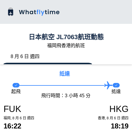
日本航空 JL7063航班動態
福岡飛香港的航班
8 月 6 日 週四
抵達
起飛
抵達
飛行時間：3 小時 45 分
FUK
HKG
福岡, 8 月 6 日 週四
香港, 8 月 6 日 週四
16:22
18:19