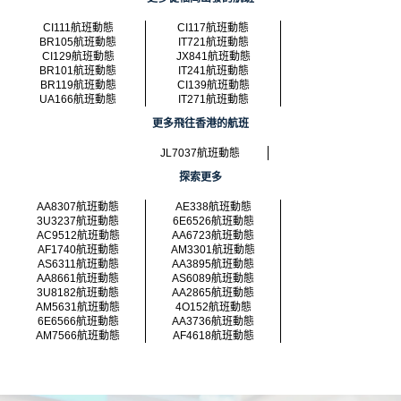
CI111航班動態
CI117航班動態
BR105航班動態
IT721航班動態
CI129航班動態
JX841航班動態
BR101航班動態
IT241航班動態
BR119航班動態
CI139航班動態
UA166航班動態
IT271航班動態
更多飛往香港的航班
JL7037航班動態
探索更多
AA8307航班動態
AE338航班動態
3U3237航班動態
6E6526航班動態
AC9512航班動態
AA6723航班動態
AF1740航班動態
AM3301航班動態
AS6311航班動態
AA3895航班動態
AA8661航班動態
AS6089航班動態
3U8182航班動態
AA2865航班動態
AM5631航班動態
4O152航班動態
6E6566航班動態
AA3736航班動態
AM7566航班動態
AF4618航班動態