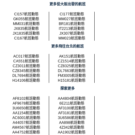
更多從大阪出發的航班
CI157航班動態
CI177航班動態
GK055航班動態
MM027航班動態
MM031航班動態
BR181航班動態
JX835航班動態
IT2213航班動態
JX1835航班動態
JX307航班動態
CI167航班動態
MM023航班動態
更多飛往台北的航班
AC017航班動態
AK151航班動態
CA551航班動態
CZ1514航班動態
CZ3011航班動態
CZ8325航班動態
CZ8345航班動態
DL7663航班動態
DL7694航班動態
FM3005航班動態
H14106航班動態
H15181航班動態
探索更多
AF8102航班動態
AA4804航班動態
AF9678航班動態
6E211航班動態
3U6650航班動態
AF3100航班動態
AA1154航班動態
AF3181航班動態
AC6001航班動態
3U6586航班動態
A44057航班動態
AA898航班動態
AM4567航班動態
4Z342航班動態
AA4752航班動態
AA1902航班動態