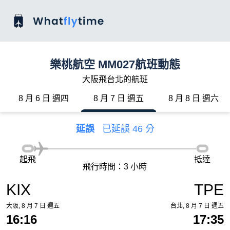
樂桃航空 MM027航班動態
大阪飛台北的航班
8 月 6 日 週四
8 月 7 日 週五
8 月 8 日 週六
延誤
已延誤 46 分
起飛
抵達
飛行時間：3 小時
KIX
TPE
大阪, 8 月 7 日 週五
台北, 8 月 7 日 週五
16:16
17:35