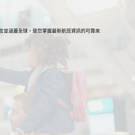
援多語言並涵蓋全球，是您掌握最新航班資訊的可靠來