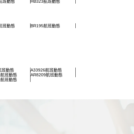
9航班動態
HB323航班動態
7航班動態
BR195航班動態
2航班動態
A33926航班動態
08航班動態
AR8209航班動態
31航班動態