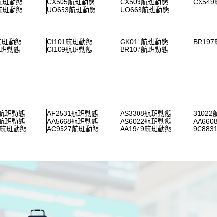
7航班動態
CX505航班動態
CX509航班動態
CX54
1航班動態
UO653航班動態
UO663航班動態
5航班動態
CI101航班動態
GK011航班動態
BR19
航班動態
CI109航班動態
BR107航班動態
9航班動態
AF2531航班動態
AS3308航班動態
3102
6航班動態
AA5668航班動態
AS6022航班動態
AA66
42航班動態
AC9527航班動態
AA1949航班動態
9C88