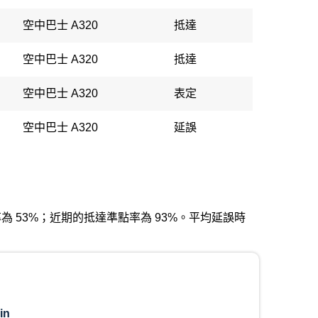
空中巴士 A320
抵達
空中巴士 A320
抵達
空中巴士 A320
表定
空中巴士 A320
延誤
發準點率為 53%；近期的抵達準點率為 93%。平均延誤時
in