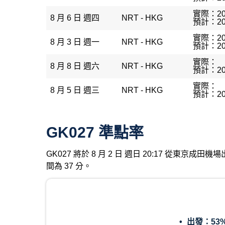
實際：20
8 月 6 日 週四
NRT - HKG
預計：20
實際：20
8 月 3 日 週一
NRT - HKG
預計：20
實際：
8 月 8 日 週六
NRT - HKG
預計：20
實際：
8 月 5 日 週三
NRT - HKG
預計：20
GK027 準點率
GK027 將於 8 月 2 日 週日 20:17 從東京
間為 37 分。
出發：
53