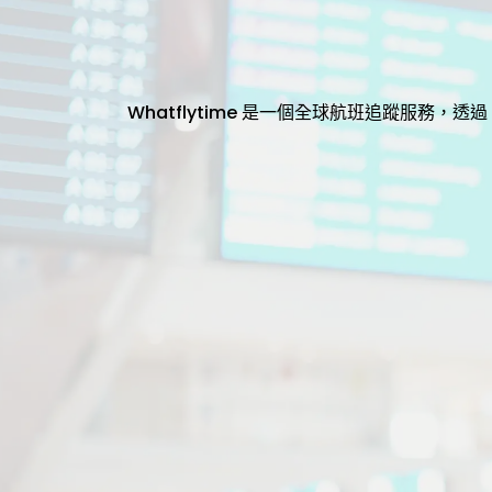
Whatflytime 是一個全球航班追蹤服務