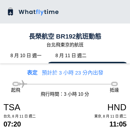
長榮航空 BR192航班動態
台北飛東京的航班
8 月 10 日 週一
8 月 11 日 週二
表定
預計於 3 小時 23 分內出發
起飛
抵達
飛行時間：3 小時 10 分
TSA
HND
台北, 8 月 11 日 週二
東京, 8 月 11 日 週二
07:20
11:05