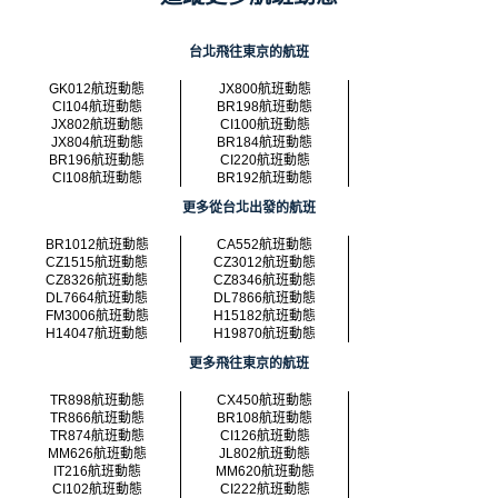
台北飛往東京的航班
GK012航班動態
JX800航班動態
CI104航班動態
BR198航班動態
JX802航班動態
CI100航班動態
JX804航班動態
BR184航班動態
BR196航班動態
CI220航班動態
CI108航班動態
BR192航班動態
更多從台北出發的航班
BR1012航班動態
CA552航班動態
CZ1515航班動態
CZ3012航班動態
CZ8326航班動態
CZ8346航班動態
DL7664航班動態
DL7866航班動態
FM3006航班動態
H15182航班動態
H14047航班動態
H19870航班動態
更多飛往東京的航班
TR898航班動態
CX450航班動態
TR866航班動態
BR108航班動態
TR874航班動態
CI126航班動態
MM626航班動態
JL802航班動態
IT216航班動態
MM620航班動態
CI102航班動態
CI222航班動態