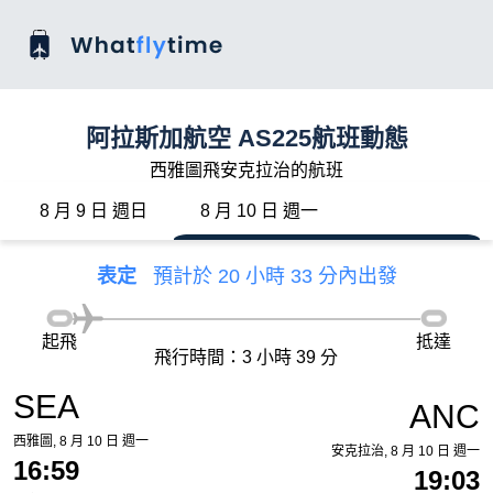
阿拉斯加航空 AS225航班動態
西雅圖飛安克拉治的航班
8 月 9 日 週日
8 月 10 日 週一
表定
預計於 20 小時 33 分內出發
起飛
抵達
飛行時間：3 小時 39 分
SEA
ANC
西雅圖, 8 月 10 日 週一
安克拉治, 8 月 10 日 週一
16:59
19:03