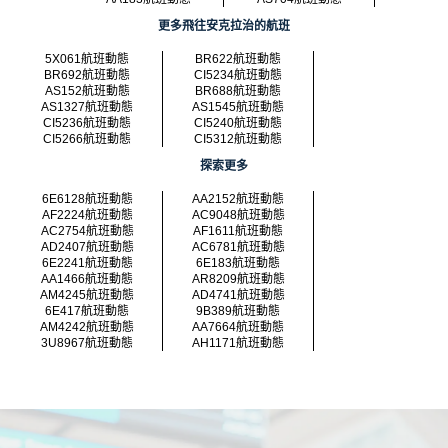
更多飛往安克拉治的航班
5X061航班動態
BR622航班動態
BR692航班動態
CI5234航班動態
AS152航班動態
BR688航班動態
AS1327航班動態
AS1545航班動態
CI5236航班動態
CI5240航班動態
CI5266航班動態
CI5312航班動態
探索更多
6E6128航班動態
AA2152航班動態
AF2224航班動態
AC9048航班動態
AC2754航班動態
AF1611航班動態
AD2407航班動態
AC6781航班動態
6E2241航班動態
6E183航班動態
AA1466航班動態
AR8209航班動態
AM4245航班動態
AD4741航班動態
6E417航班動態
9B389航班動態
AM4242航班動態
AA7664航班動態
3U8967航班動態
AH1171航班動態