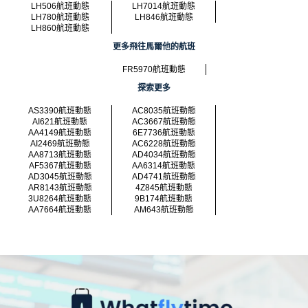
LH506航班動態
LH7014航班動態
LH780航班動態
LH846航班動態
LH860航班動態
更多飛往馬爾他的航班
FR5970航班動態
探索更多
AS3390航班動態
AC8035航班動態
AI621航班動態
AC3667航班動態
AA4149航班動態
6E7736航班動態
AI2469航班動態
AC6228航班動態
AA8713航班動態
AD4034航班動態
AF5367航班動態
AA6314航班動態
AD3045航班動態
AD4741航班動態
AR8143航班動態
4Z845航班動態
3U8264航班動態
9B174航班動態
AA7664航班動態
AM643航班動態