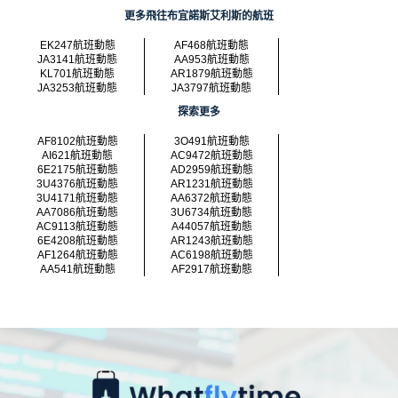
更多飛往布宜諾斯艾利斯的航班
EK247航班動態
AF468航班動態
JA3141航班動態
AA953航班動態
KL701航班動態
AR1879航班動態
JA3253航班動態
JA3797航班動態
探索更多
AF8102航班動態
3O491航班動態
AI621航班動態
AC9472航班動態
6E2175航班動態
AD2959航班動態
3U4376航班動態
AR1231航班動態
3U4171航班動態
AA6372航班動態
AA7086航班動態
3U6734航班動態
AC9113航班動態
A44057航班動態
6E4208航班動態
AR1243航班動態
AF1264航班動態
AC6198航班動態
AA541航班動態
AF2917航班動態