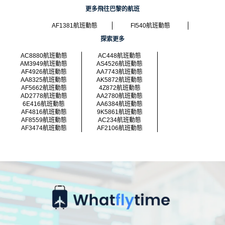
更多飛往巴黎的航班
AF1381航班動態
FI540航班動態
探索更多
AC8880航班動態
AC448航班動態
AM3949航班動態
AS4526航班動態
AF4926航班動態
AA7743航班動態
AA8325航班動態
AK5872航班動態
AF5662航班動態
4Z872航班動態
AD2778航班動態
AA2780航班動態
6E416航班動態
AA6384航班動態
AF4816航班動態
9K5861航班動態
AF8559航班動態
AC234航班動態
AF3474航班動態
AF2106航班動態