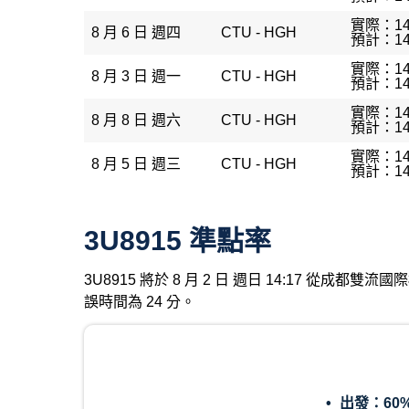
實際：14
8 月 6 日 週四
CTU - HGH
預計：14
實際：14
8 月 3 日 週一
CTU - HGH
預計：14
實際：14
8 月 8 日 週六
CTU - HGH
預計：14
實際：14
8 月 5 日 週三
CTU - HGH
預計：14
3U8915 準點率
3U8915 將於 8 月 2 日 週日 14:17 從成
誤時間為 24 分。
出發：
60