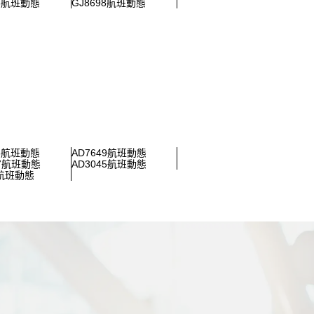
28航班動態
GJ8698航班動態
58航班動態
AD7649航班動態
47航班動態
AD3045航班動態
2航班動態