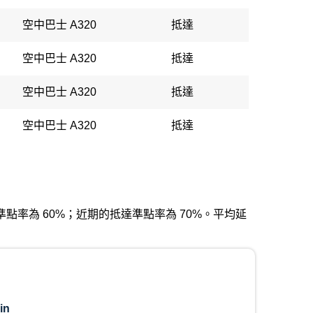
空中巴士 A320
抵達
空中巴士 A320
抵達
空中巴士 A320
抵達
空中巴士 A320
抵達
期的出發準點率為 60%；近期的抵達準點率為 70%。平均延
in