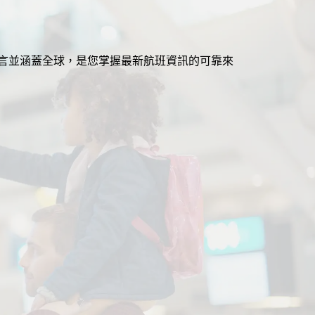
援多語言並涵蓋全球，是您掌握最新航班資訊的可靠來