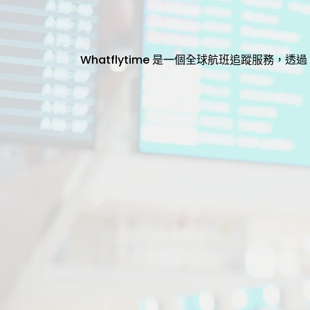
Whatflytime 是一個全球航班追蹤服務