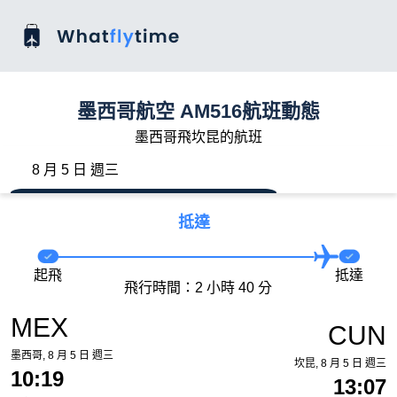
墨西哥航空 AM516航班動態
墨西哥飛坎昆的航班
8 月 5 日 週三
抵達
起飛
抵達
飛行時間：2 小時 40 分
MEX
CUN
墨西哥, 8 月 5 日 週三
坎昆, 8 月 5 日 週三
10:19
13:07