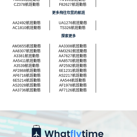
CZ378航班動態
F82627航班動態
更多飛往坎昆的航班
AA2492航班動態
UA1276航班動態
AC1810航班動態
TS326航班動態
探索更多
AM3655航班動態
AA3308航班動態
AA8307航班動態
AM3292航班動態
A3381航班動態
AA7627航班動態
AA5411航班動態
AA8570航班動態
A3539航班動態
AF2592航班動態
AF2868航班動態
6E1231航班動態
AF6716航班動態
AS2217航班動態
6E5214航班動態
AA544航班動態
AS2028航班動態
AF1978航班動態
AA3736航班動態
AF7126航班動態