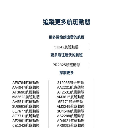
追蹤更多航班動態
更多從怡朗出發的航班
5J242航班動態
更多飛往達沃的航班
PR2825航班動態
探索更多
AF8784航班動態
312085航班動態
AA4047航班動態
AA2231航班動態
AF3690航班動態
AF2531航班動態
AM3623航班動態
AM3615航班動態
AA5511航班動態
6E171航班動態
3U8693航班動態
AM3249航班動態
6E7677航班動態
3U4546航班動態
AC7711航班動態
AS2288航班動態
AF2991航班動態
AD4921航班動態
6E1342航班動態
AR8092航班動態