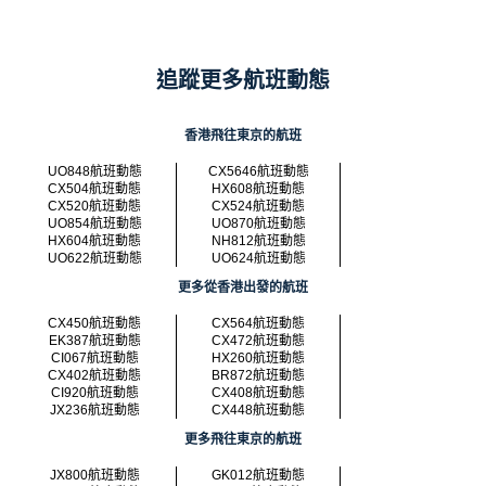
追蹤更多航班動態
香港飛往東京的航班
UO848航班動態
CX5646航班動態
CX504航班動態
HX608航班動態
CX520航班動態
CX524航班動態
UO854航班動態
UO870航班動態
HX604航班動態
NH812航班動態
UO622航班動態
UO624航班動態
更多從香港出發的航班
CX450航班動態
CX564航班動態
EK387航班動態
CX472航班動態
CI067航班動態
HX260航班動態
CX402航班動態
BR872航班動態
CI920航班動態
CX408航班動態
JX236航班動態
CX448航班動態
更多飛往東京的航班
JX800航班動態
GK012航班動態