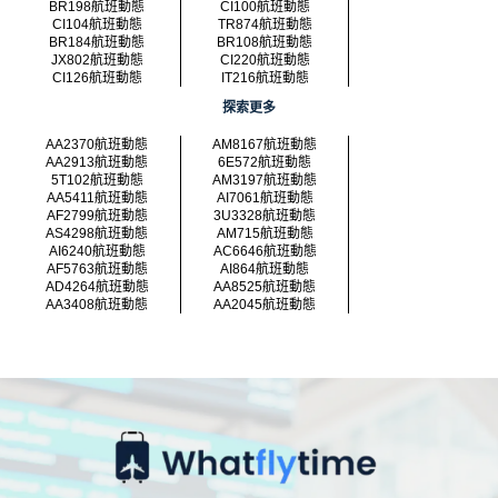
BR198航班動態
CI100航班動態
CI104航班動態
TR874航班動態
BR184航班動態
BR108航班動態
JX802航班動態
CI220航班動態
CI126航班動態
IT216航班動態
探索更多
AA2370航班動態
AM8167航班動態
AA2913航班動態
6E572航班動態
5T102航班動態
AM3197航班動態
AA5411航班動態
AI7061航班動態
AF2799航班動態
3U3328航班動態
AS4298航班動態
AM715航班動態
AI6240航班動態
AC6646航班動態
AF5763航班動態
AI864航班動態
AD4264航班動態
AA8525航班動態
AA3408航班動態
AA2045航班動態