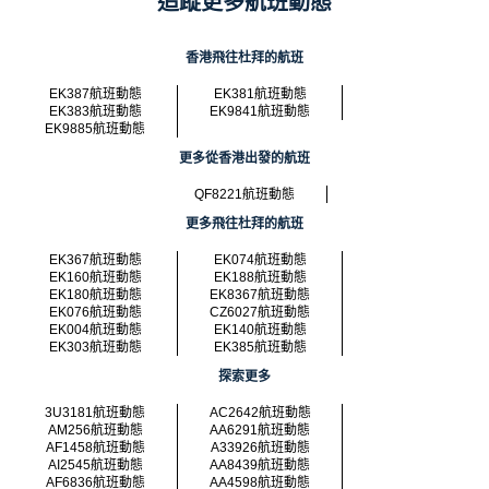
追蹤更多航班動態
香港飛往杜拜的航班
EK387航班動態
EK381航班動態
EK383航班動態
EK9841航班動態
EK9885航班動態
更多從香港出發的航班
QF8221航班動態
更多飛往杜拜的航班
EK367航班動態
EK074航班動態
EK160航班動態
EK188航班動態
EK180航班動態
EK8367航班動態
EK076航班動態
CZ6027航班動態
EK004航班動態
EK140航班動態
EK303航班動態
EK385航班動態
探索更多
3U3181航班動態
AC2642航班動態
AM256航班動態
AA6291航班動態
AF1458航班動態
A33926航班動態
AI2545航班動態
AA8439航班動態
AF6836航班動態
AA4598航班動態