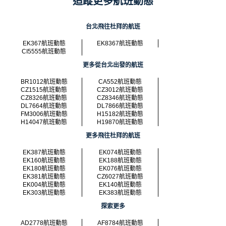
追蹤更多航班動態
台北飛往杜拜的航班
EK367航班動態
EK8367航班動態
CI5555航班動態
更多從台北出發的航班
BR1012航班動態
CA552航班動態
CZ1515航班動態
CZ3012航班動態
CZ8326航班動態
CZ8346航班動態
DL7664航班動態
DL7866航班動態
FM3006航班動態
H15182航班動態
H14047航班動態
H19870航班動態
更多飛往杜拜的航班
EK387航班動態
EK074航班動態
EK160航班動態
EK188航班動態
EK180航班動態
EK076航班動態
EK381航班動態
CZ6027航班動態
EK004航班動態
EK140航班動態
EK303航班動態
EK383航班動態
探索更多
AD2778航班動態
AF8784航班動態