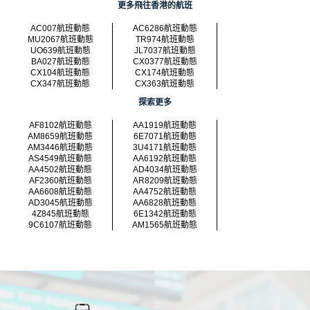
更多飛往香港的航班
AC007航班動態
AC6286航班動態
MU2067航班動態
TR974航班動態
UO639航班動態
JL7037航班動態
BA027航班動態
CX0377航班動態
CX104航班動態
CX174航班動態
CX347航班動態
CX363航班動態
探索更多
AF8102航班動態
AA1919航班動態
AM8659航班動態
6E7071航班動態
AM3446航班動態
3U4171航班動態
AS4549航班動態
AA6192航班動態
AA4502航班動態
AD4034航班動態
AF2360航班動態
AR8209航班動態
AA6608航班動態
AA4752航班動態
AD3045航班動態
AA6828航班動態
4Z845航班動態
6E1342航班動態
9C6107航班動態
AM1565航班動態