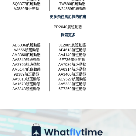
SQ8377航班動態
TW680航班動態
VJ889航班動態
W24889航班動態
更多飛往馬尼拉的航班
PR2040航班動態
探索更多
AD6036航班動態
312085航班動態
AA556航班動態
AF4618航班動態
AM3360航班動態
AA4149航班動態
AA8349航班動態
6E736航班動態
AA2795航班動態
AA7086航班動態
AM5147航班動態
AA6314航班動態
9B389航班動態
AA3400航班動態
AA5010航班動態
AC9527航班動態
AA1670航班動態
AA5333航班動態
AA3843航班動態
6E7259航班動態