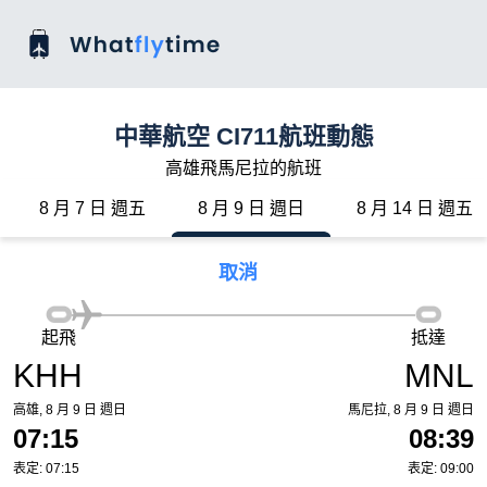
中華航空 CI711航班動態
高雄飛馬尼拉的航班
8 月 7 日 週五
8 月 9 日 週日
8 月 14 日 週五
取消
起飛
抵達
KHH
MNL
高雄, 8 月 9 日 週日
馬尼拉, 8 月 9 日 週日
07:15
08:39
表定: 07:15
表定: 09:00