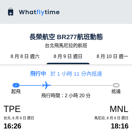
長榮航空 BR277航班動態
台北飛馬尼拉的航班
8 月 8 日 週六
8 月 9 日 週日
8 月 10 日 週一
飛行中
於 1 小時 11 分內抵達
起飛
抵達
飛行時間：2 小時 20 分
TPE
MNL
台北, 8 月 9 日 週日
馬尼拉, 8 月 9 日 週日
16:26
18:16