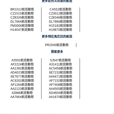
更多從台北出發的航班
BR1012航班動態
CA552航班動態
CZ1515航班動態
CZ3012航班動態
CZ8326航班動態
CZ8346航班動態
DL7664航班動態
DL7866航班動態
FM3006航班動態
H15182航班動態
H14047航班動態
H19870航班動態
更多飛往馬尼拉的航班
PR2040航班動態
探索更多
A3502航班動態
5J547航班動態
AF2224航班動態
A31411航班動態
AA1392航班動態
AC5458航班動態
AD4023航班動態
6E7233航班動態
6E7677航班動態
AA4471航班動態
AC6202航班動態
AF7152航班動態
AF1264航班動態
AF7408航班動態
AA2123航班動態
AA4505航班動態
4Z886航班動態
AD4604航班動態
AA7664航班動態
AA1670航班動態