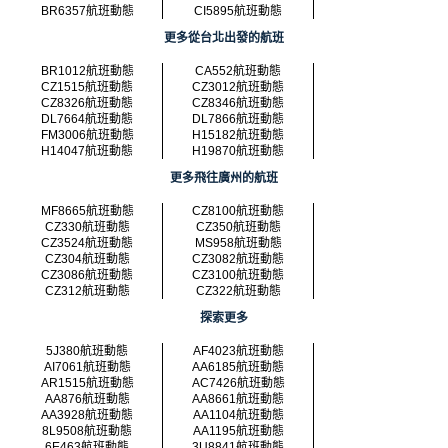
BR6357航班動態
CI5895航班動態
更多從台北出發的航班
BR1012航班動態
CA552航班動態
CZ1515航班動態
CZ3012航班動態
CZ8326航班動態
CZ8346航班動態
DL7664航班動態
DL7866航班動態
FM3006航班動態
H15182航班動態
H14047航班動態
H19870航班動態
更多飛往廣州的航班
MF8665航班動態
CZ8100航班動態
CZ330航班動態
CZ350航班動態
CZ3524航班動態
MS958航班動態
CZ304航班動態
CZ3082航班動態
CZ3086航班動態
CZ3100航班動態
CZ312航班動態
CZ322航班動態
探索更多
5J380航班動態
AF4023航班動態
AI7061航班動態
AA6185航班動態
AR1515航班動態
AC7426航班動態
AA876航班動態
AA8661航班動態
AA3928航班動態
AA1104航班動態
8L9508航班動態
AA1195航班動態
6E463航班動態
3U8841航班動態