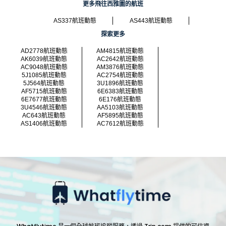
更多飛往西雅圖的航班
AS337航班動態
AS443航班動態
探索更多
AD2778航班動態
AM4815航班動態
AK6039航班動態
AC2642航班動態
AC9048航班動態
AM3876航班動態
5J1085航班動態
AC2754航班動態
5J564航班動態
3U1896航班動態
AF5715航班動態
6E6383航班動態
6E7677航班動態
6E176航班動態
3U4546航班動態
AA5103航班動態
AC643航班動態
AF5895航班動態
AS1406航班動態
AC7612航班動態