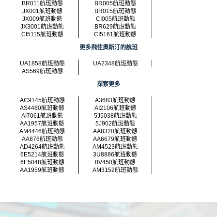
BR011航班動態
BR005航班動態
JX001航班動態
BR015航班動態
JX009航班動態
CI005航班動態
JX3001航班動態
BR629航班動態
CI5115航班動態
CI5161航班動態
更多飛往奧斯汀的航班
UA1858航班動態
UA2348航班動態
AS569航班動態
探索更多
AC9145航班動態
A3683航班動態
AS4480航班動態
AI2106航班動態
AI7061航班動態
5J5038航班動態
AA1957航班動態
5J902航班動態
AM4446航班動態
AA8320航班動態
AA876航班動態
AA6679航班動態
AD4264航班動態
AM4523航班動態
6E5214航班動態
3U8886航班動態
6E5048航班動態
8V450航班動態
AA1959航班動態
AM3152航班動態