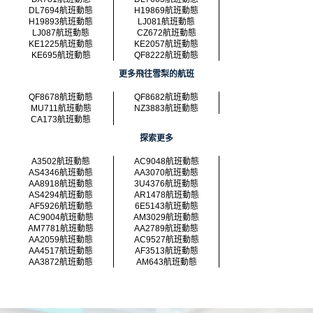
DL7694航班動態
H19869航班動態
H19893航班動態
LJ081航班動態
LJ087航班動態
CZ672航班動態
KE1225航班動態
KE2057航班動態
KE695航班動態
QF8222航班動態
更多飛往雪梨的航班
QF8678航班動態
QF8682航班動態
MU711航班動態
NZ3883航班動態
CA173航班動態
探索更多
A3502航班動態
AC9048航班動態
AS4346航班動態
AA3070航班動態
AA8918航班動態
3U4376航班動態
AS4294航班動態
AR1478航班動態
AF5926航班動態
6E5143航班動態
AC9004航班動態
AM3029航班動態
AM7781航班動態
AA2789航班動態
AA2059航班動態
AC9527航班動態
AA4517航班動態
AF3513航班動態
AA3872航班動態
AM643航班動態